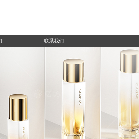
们
联系我们