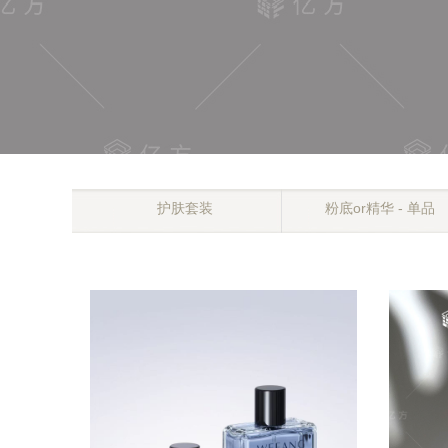
护肤套装
粉底or精华 - 单品