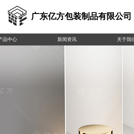
广东亿方包装制品有限公司
产品中心
新闻资讯
关于我